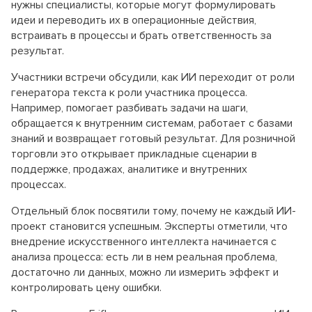
нужны специалисты, которые могут формулировать
идеи и переводить их в операционные действия,
встраивать в процессы и брать ответственность за
результат.
Участники встречи обсудили, как ИИ переходит от роли
генератора текста к роли участника процесса.
Например, помогает разбивать задачи на шаги,
обращается к внутренним системам, работает с базами
знаний и возвращает готовый результат. Для розничной
торговли это открывает прикладные сценарии в
поддержке, продажах, аналитике и внутренних
процессах.
Отдельный блок посвятили тому, почему не каждый ИИ-
проект становится успешным. Эксперты отметили, что
внедрение искусственного интеллекта начинается с
анализа процесса: есть ли в нем реальная проблема,
достаточно ли данных, можно ли измерить эффект и
контролировать цену ошибки.