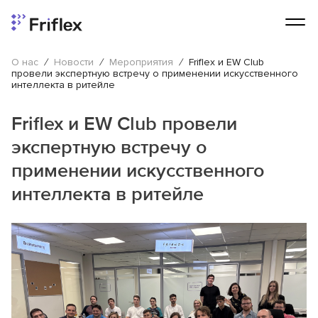
О нас
/
Новости
/
Мероприятия
/
Friflex и EW Club
провели экспертную встречу о применении искусственного
интеллекта в ритейле
Friflex и EW Club провели
экспертную встречу о
применении искусственного
интеллекта в ритейле