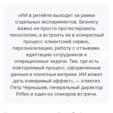
«ИИ в ритейле выходит за рамки
отдельных экспериментов. Бизнесу
важно не просто протестировать
технологию, а встроить ее в конкретный
процесс: клиентский сервис,
персонализацию, работу с отзывами,
адаптацию сотрудников и
операционные задачи. Там, где есть
повторяемый процесс, оформленные
данные и понятные метрики, ИИ может
дать измеримый эффект», — отметил
Петр Чернышев, генеральный директор
Friflex и один из спикеров встречи.