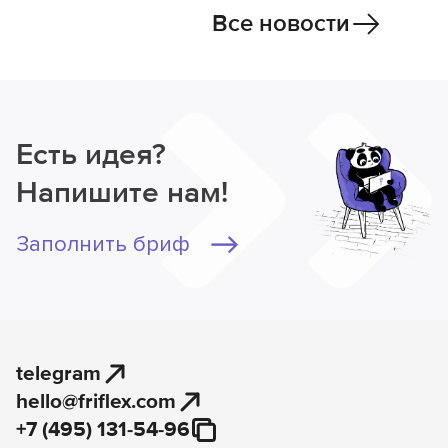
Все новости
Есть идея?
Напишите нам!
Заполнить бриф
telegram
hello@friflex.com
+7 (495) 131-54-96