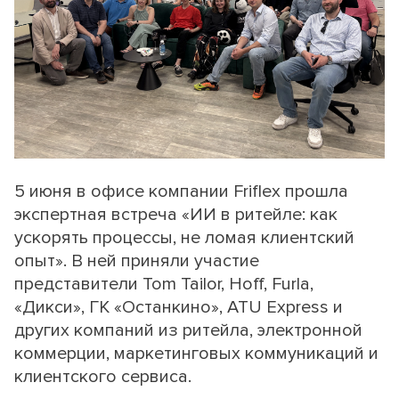
5 июня в офисе компании Friflex прошла
экспертная встреча «ИИ в ритейле: как
ускорять процессы, не ломая клиентский
опыт». В ней приняли участие
представители Tom Tailor, Hoff, Furla,
«Дикси», ГК «Останкино», ATU Express и
других компаний из ритейла, электронной
коммерции, маркетинговых коммуникаций и
клиентского сервиса.