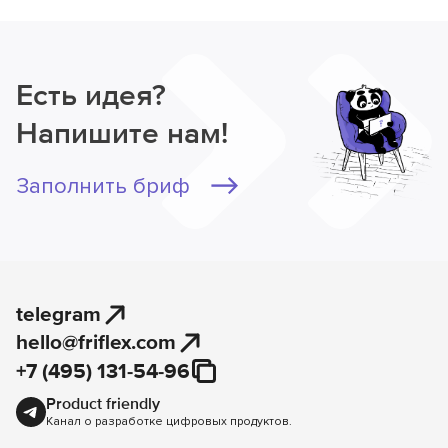
Есть идея?
Напишите нам!
Заполнить бриф
telegram
hello@friflex.com
+7 (495) 131-54-96
Product friendly
Канал о разработке цифровых продуктов.