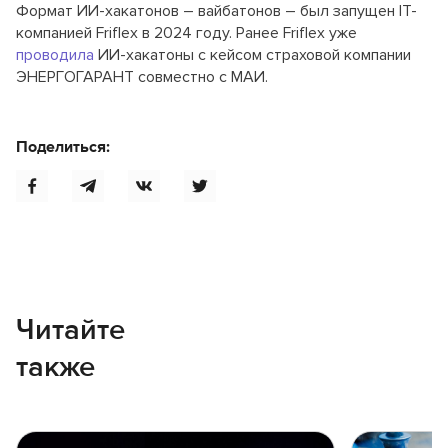
Формат ИИ-хакатонов – вайбатонов – был запущен IT-
компанией Friflex в 2024 году. Ранее Friflex уже
проводила
ИИ-хакатоны с кейсом страховой компании
ЭНЕРГОГАРАНТ совместно с МАИ.
Поделиться:
Читайте
также