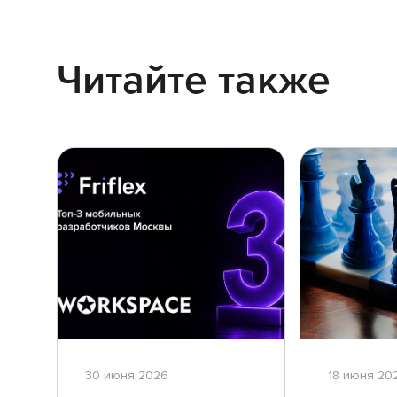
Читайте также
30 июня 2026
18 июня 20