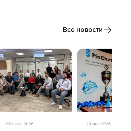
Все новости
05 июня 2026
29 мая 2026