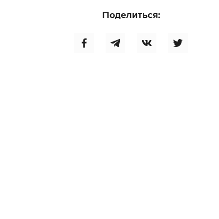
Поделиться: