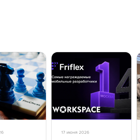
26
17 июня 2026