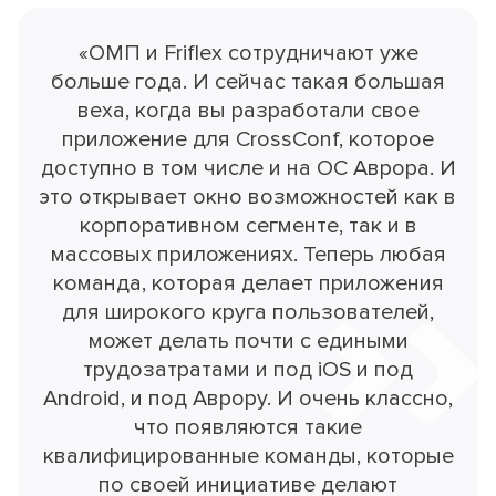
«ОМП и Friflex сотрудничают уже
больше года. И сейчас такая большая
веха, когда вы разработали свое
приложение для CrossConf, которое
доступно в том числе и на ОС Аврора. И
это открывает окно возможностей как в
корпоративном сегменте, так и в
массовых приложениях. Теперь любая
команда, которая делает приложения
для широкого круга пользователей,
может делать почти с едиными
трудозатратами и под iOS и под
Android, и под Аврору. И очень классно,
что появляются такие
квалифицированные команды, которые
по своей инициативе делают