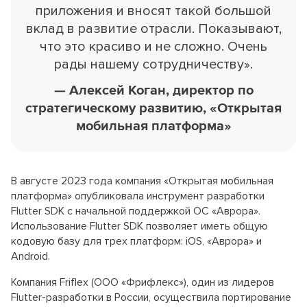
приложения и вносят такой большой
вклад в развитие отрасли. Показывают,
что это красиво и не сложно. Очень
рады нашему сотрудничеству».
— Алексей Коган, директор по
стратегическому развитию, «Открытая
мобильная платформа»
В августе 2023 года компания «Открытая мобильная
платформа» опубликовала инструмент разработки
Flutter SDK с начальной поддержкой ОС «Аврора».
Использование Flutter SDK позволяет иметь общую
кодовую базу для трех платформ: iOS, «Аврора» и
Android.
Компания Friflex (ООО «Фрифлекс»), один из лидеров
Flutter-разработки в России, осуществила портирование