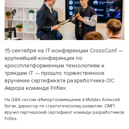
15 сентября на IT-конференции CrossConf —
крупнейшей конференции по
кроссплатформенным технологиям и
трендам IT — прошло торжественное
вручение сертификата разработчика ОС
Аврора команде Friflex.
На Q&A сессии «Импортозамещение в Mobile» Алексей
Коган, директор по стратегическому развитию, ОМП,
вручил партнерский сертификат команде разработчиков
Friflex.