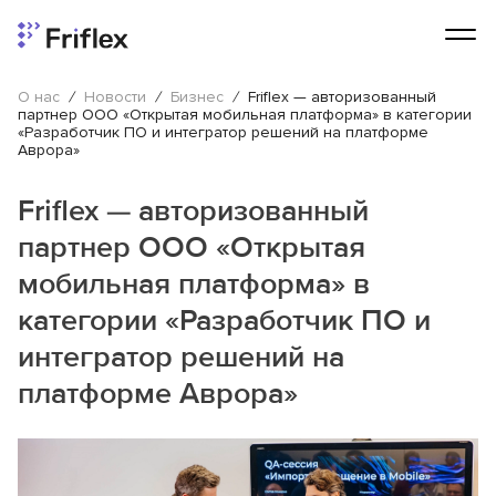
О нас
/
Новости
/
Бизнес
/
Friflex — авторизованный
партнер ООО «Открытая мобильная платформа» в категории
«Разработчик ПО и интегратор решений на платформе
Аврора»
Friflex — авторизованный
партнер ООО «Открытая
мобильная платформа» в
категории «Разработчик ПО и
интегратор решений на
платформе Аврора»