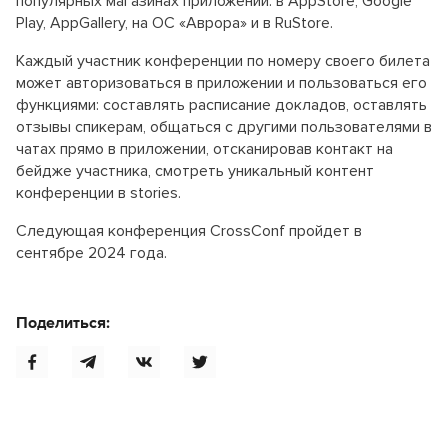
популярных магазинах приложений: в AppStore, Google
Play, AppGallery, на ОС «Аврора» и в RuStore.
Каждый участник конференции по номеру своего билета
может авторизоваться в приложении и пользоваться его
функциями: составлять расписание докладов, оставлять
отзывы спикерам, общаться с другими пользователями в
чатах прямо в приложении, отсканировав контакт на
бейдже участника, смотреть уникальный контент
конференции в stories.
Следующая конференция CrossConf пройдет в
сентябре 2024 года.
Поделиться: