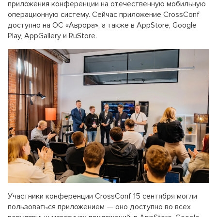
приложения конференции на отечественную мобильную
операционную систему. Сейчас приложение CrossConf
доступно на ОС «Аврора», а также в AppStore, Google
Play, AppGallery и RuStore.
Участники конференции CrossConf 15 сентября могли
пользоваться приложением — оно доступно во всех