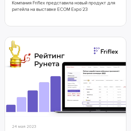
Компания Friflex представила новый продукт для
ритейла на выставке ECOM Expo’23
24 мая 2023