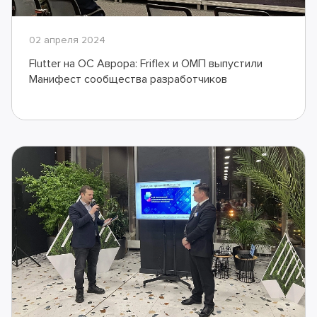
02 апреля 2024
Flutter на ОС Аврора: Friflex и ОМП выпустили
Манифест сообщества разработчиков