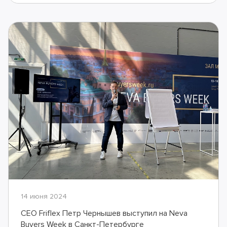
14 июня 2024
CEO Friflex Петр Чернышев выступил на Neva
Buyers Week в Санкт-Петербурге