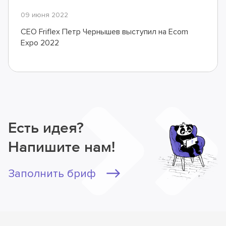
09 июня 2022
CEO Friflex Петр Чернышев выступил на Ecom
Expo 2022
Есть идея?
Напишите нам!
Заполнить бриф