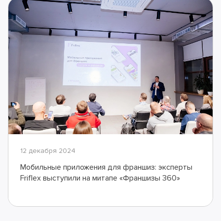
12 декабря 2024
Мобильные приложения для франшиз: эксперты
Friflex выступили на митапе «Франшизы 360»