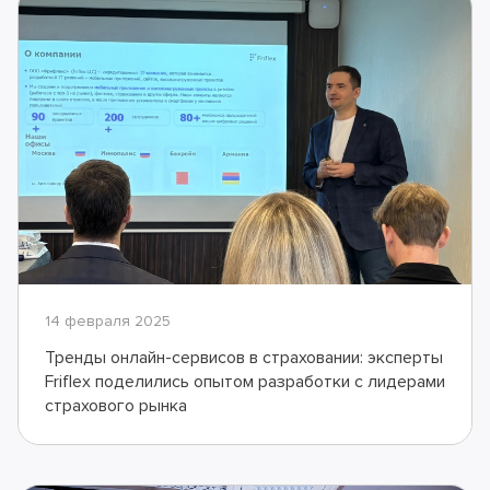
14 февраля 2025
Тренды онлайн-сервисов в страховании: эксперты
Friflex поделились опытом разработки с лидерами
страхового рынка