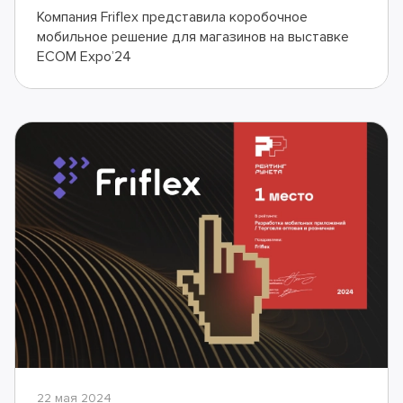
Компания Friflex представила коробочное
мобильное решение для магазинов на выставке
ECOM Expo’24
22 мая 2024