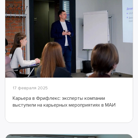
17 февраля 2025
Карьера в Фрифлекс: эксперты компании
выступили на карьерных мероприятиях в МАИ