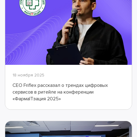
18 ноября 2025
CEO Friflex рассказал о трендах цифровых
сервисов в ритейле на конференции
«ФармаITзация 2025»