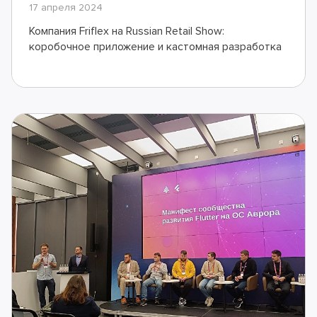
17 апреля 2024
Компания Friflex на Russian Retail Show:
коробочное приложение и кастомная разработка