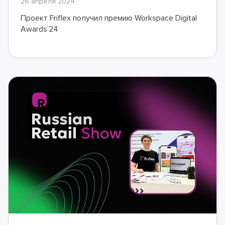
26 апреля 2024
Проект Friflex получил премию Workspace Digital
Awards’24