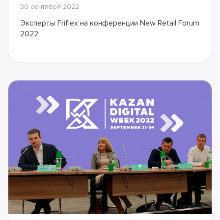
30 сентября 2022
Эксперты Friflex на конференции New Retail Forum
2022