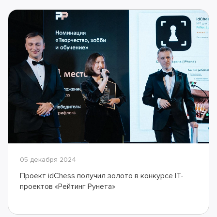
05 декабря 2024
Проект idChess получил золото в конкурсе IT-
проектов «Рейтинг Рунета»