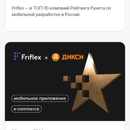
Friflex – в ТОП-10 компаний Рейтинга Рунета по
мобильной разработке в России