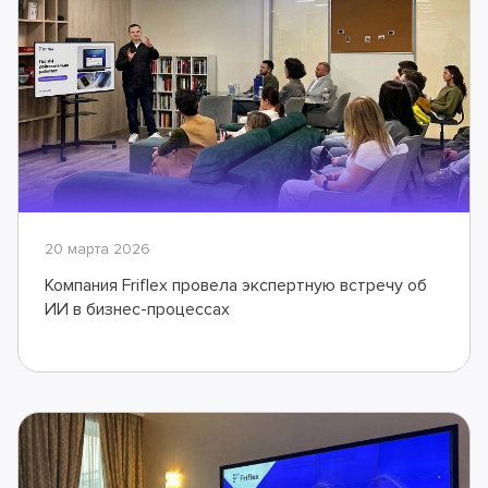
20 марта 2026
Компания Friflex провела экспертную встречу об
ИИ в бизнес-процессах