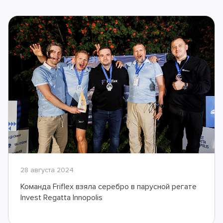
28 августа 2024
Команда Friflex взяла серебро в парусной регате
Invest Regatta Innopolis