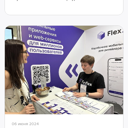
06 июня 2024