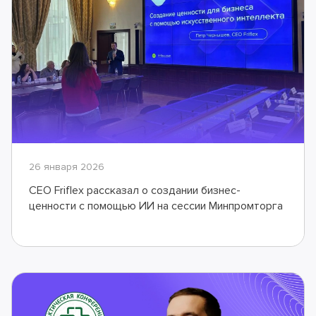
26 января 2026
CEO Friflex рассказал о создании бизнес-
ценности с помощью ИИ на сессии Минпромторга