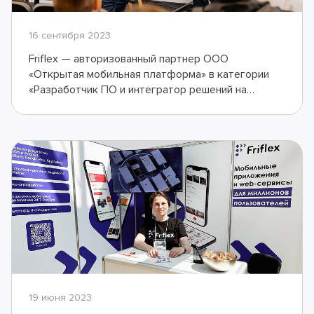
16 сентября 2023
Friflex — авторизованный партнер ООО
«Открытая мобильная платформа» в категории
«Разработчик ПО и интегратор решений на
платформе Аврора»
19 июня 2023