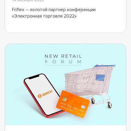
Friflex – золотой партнер конференции
«Электронная торговля 2022»