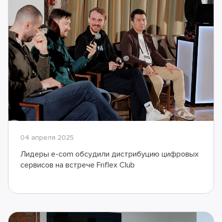
04 апреля 2025
Лидеры e-com обсудили дистрибуцию цифровых
сервисов на встрече Friflex Club