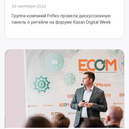
23 сентября 2022
Группа компаний Friflex провела дискуссионную
панель о ритейле на форуме Kazan Digital Week