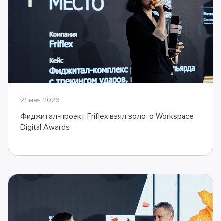
21 мая 2026
Фиджитал-проект Friflex взял золото Workspace
Digital Awards