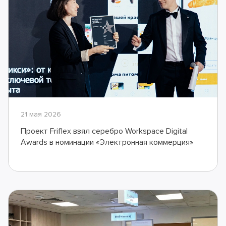
21 мая 2026
Проект Friflex взял серебро Workspace Digital
Awards в номинации «Электронная коммерция»