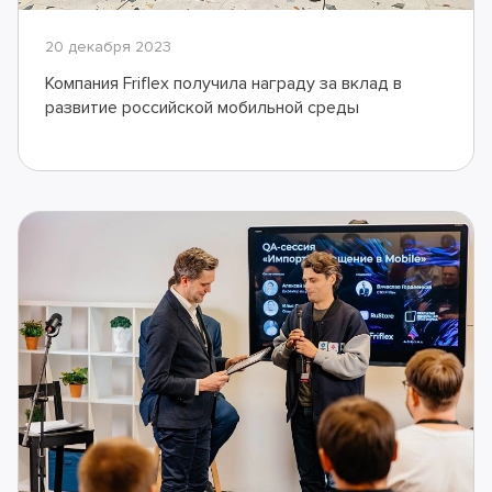
20 декабря 2023
Компания Friflex получила награду за вклад в
развитие российской мобильной среды