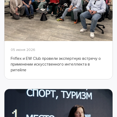
05 июня 2026
Friflex и EW Club провели экспертную встречу о
применении искусственного интеллекта в
ритейле