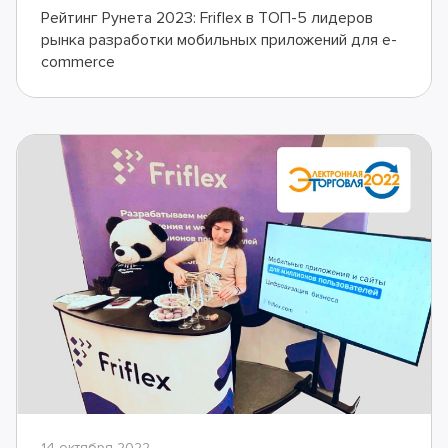
Рейтинг Рунета 2023: Friflex в ТОП-5 лидеров
рынка разработки мобильных приложений для e-
commerce
14 октября 2022