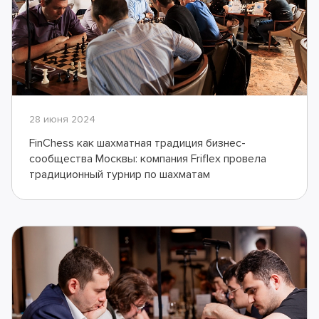
28 июня 2024
FinChess как шахматная традиция бизнес-
сообщества Москвы: компания Friflex провела
традиционный турнир по шахматам