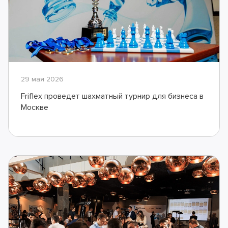
29 мая 2026
Friflex проведет шахматный турнир для бизнеса в
Москве