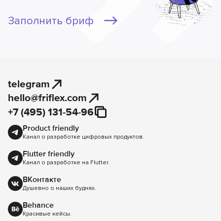
Заполнить бриф
telegram
hello@friflex.com
+7 (495) 131-54-96
Product friendly
Канал о разработке цифровых продуктов.
Flutter friendly
Канал о разработке на Flutter.
ВКонтакте
Душевно о наших буднях.
Behance
Красивые кейсы.