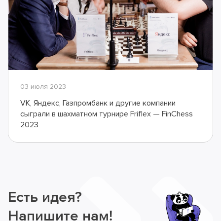
03 июля 2023
VK, Яндекс, Газпромбанк и другие компании
сыграли в шахматном турнире Friflex — FinChess
2023
Есть идея?
Напишите нам!