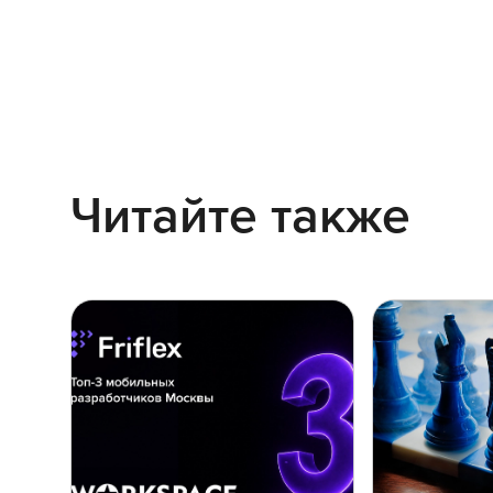
Читайте также