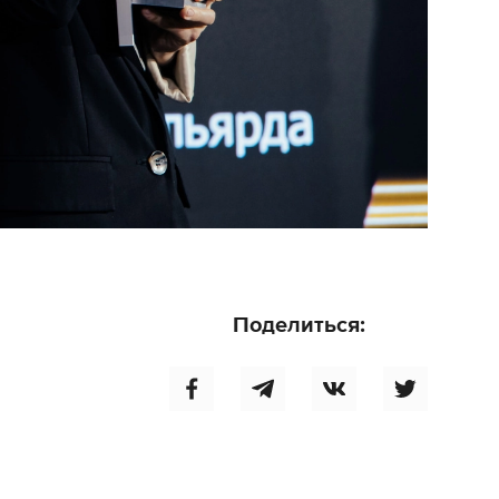
Поделиться: