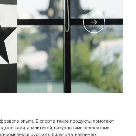
фрового опыта. В спорте такие продукты помогают
одсказками, аналитикой, визуальными эффектами,
л-комплексе русского бильярда, например,