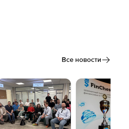
Все новости