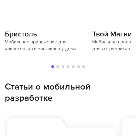
Бристоль
Твой Магнит
Мобильное приложение для
Мобильное прилож
клиентов сети магазинов у дома
для сотрудников ро
Статьи о мобильной
разработке