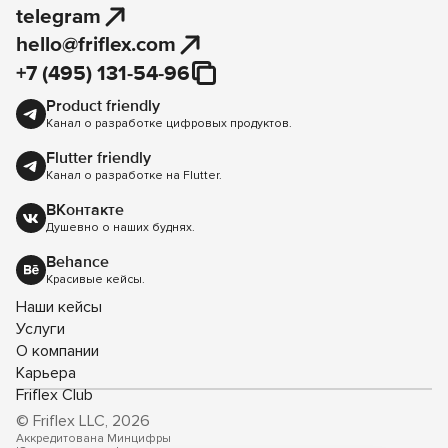
telegram
hello@friflex.com
+7 (495) 131-54-96
Product friendly
Канал о разработке цифровых продуктов.
Flutter friendly
Канал о разработке на Flutter.
ВКонтакте
Душевно о наших буднях.
Behance
Красивые кейсы.
Наши кейсы
Услуги
О компании
Карьера
Friflex Club
© Friflex LLC, 2026
Аккредитована Минцифры