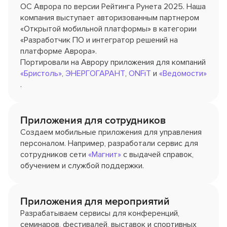
ОС Аврора по версии Рейтинга Рунета 2025. Наша
компания выступает авторизованным партнером
«Открытой мобильной платформы» в категории
«Разработчик ПО и интегратор решений на
платформе Аврора».
Портировали на Аврору приложения для компаний
«Бристоль»
,
ЭНЕРГОГАРАНТ
,
ONFiT
и
«Ведомости»
.
Приложения для сотрудников
Создаем мобильные приложения для управления
персоналом. Например, разработали сервис для
сотрудников сети
«Магнит»
с выдачей справок,
обучением и службой поддержки.
Приложения для мероприятий
Разрабатываем сервисы для конференций,
семинаров, фестивалей, выставок и спортивных