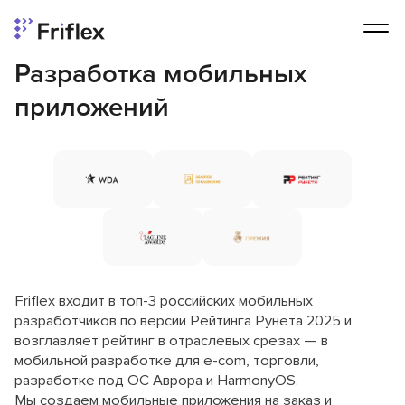
Разработка мобильных
приложений
Friflex входит в топ-3 российских мобильных
разработчиков по версии Рейтинга Рунета 2025 и
возглавляет рейтинг в отраслевых срезах — в
мобильной разработке для e-com, торговли,
разработке под ОС Аврора и HarmonyOS.
Мы создаем мобильные приложения на заказ и