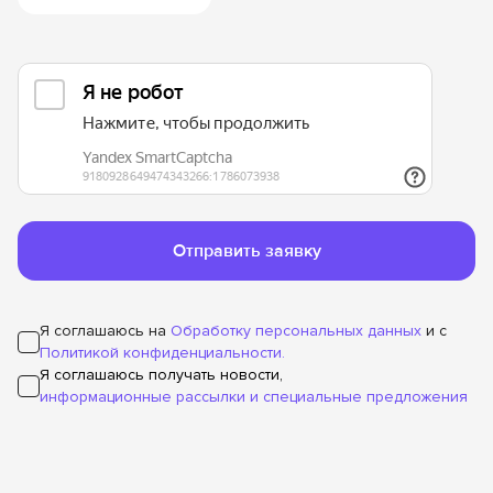
Отправить заявку
Я соглашаюсь на
Обработку персональных данных
и с
Политикой конфиденциальности.
Я соглашаюсь получать новости,
информационные рассылки и специальные предложения