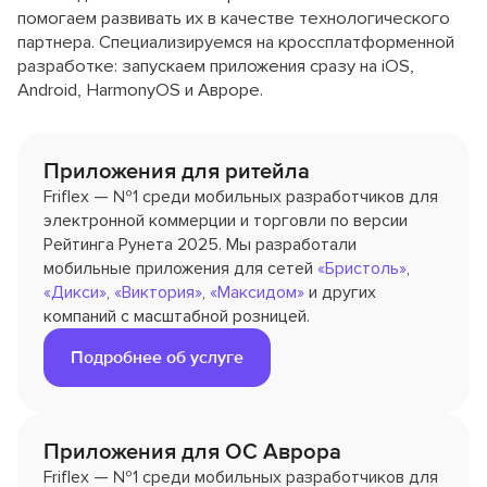
помогаем развивать их в качестве технологического
партнера. Специализируемся на кроссплатформенной
разработке: запускаем приложения сразу на iOS,
Android, HarmonyOS и Авроре.
Приложения для ритейла
Friflex — №1 среди мобильных разработчиков для
электронной коммерции и торговли по версии
Рейтинга Рунета 2025. Мы разработали
мобильные приложения для сетей
«Бристоль»
,
«Дикси»
,
«Виктория»
,
«Максидом»
и других
компаний с масштабной розницей.
Подробнее об услуге
Приложения для ОС Аврора
Friflex — №1 среди мобильных разработчиков для