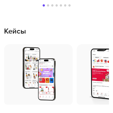
Кейсы