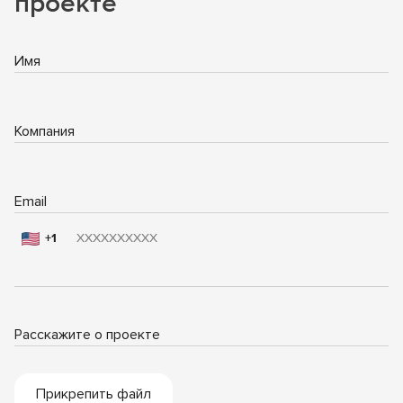
проекте
Имя
Компания
Email
+1
Расскажите о проекте
Прикрепить файл