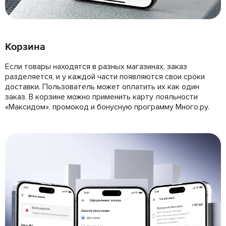
Корзина
Если товары находятся в разных магазинах, заказ
разделяется, и у каждой части появляются свои сроки
доставки. Пользователь может оплатить их как один
заказ. В корзине можно применить карту лояльности
«Максидом», промокод и бонусную программу Много.ру.