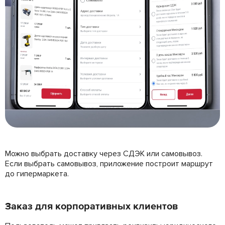
Можно выбрать доставку через СДЭК или самовывоз.
Если выбрать самовывоз, приложение построит маршрут
до гипермаркета.
Заказ для корпоративных клиентов