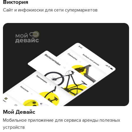
Виктория
Сайт и инфокиоски для сети супермаркетов
Мой Девайс
Мобильное приложение для сервиса аренды полезных
устройств