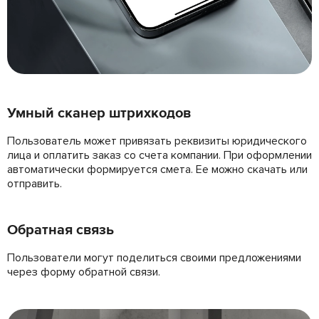
Умный сканер штрихкодов
Пользователь может привязать реквизиты юридического
лица и оплатить заказ со счета компании. При оформлении
автоматически формируется смета. Ее можно скачать или
отправить.
Обратная связь
Пользователи могут поделиться своими предложениями
через форму обратной связи.