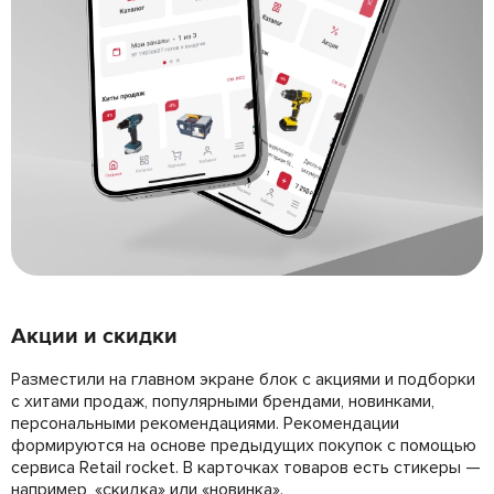
Акции и скидки
Разместили на главном экране блок с акциями и подборки
с хитами продаж, популярными брендами, новинками,
персональными рекомендациями. Рекомендации
формируются на основе предыдущих покупок с помощью
сервиса Retail rocket. В карточках товаров есть стикеры —
например, «скидка» или «новинка».