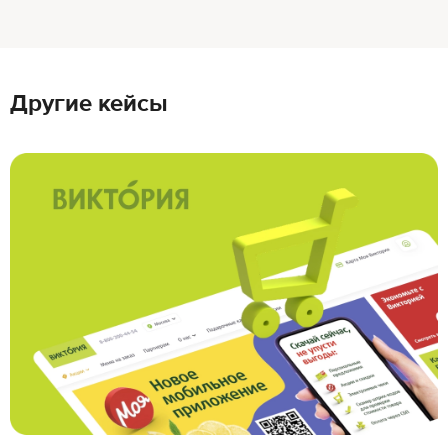
Другие кейсы