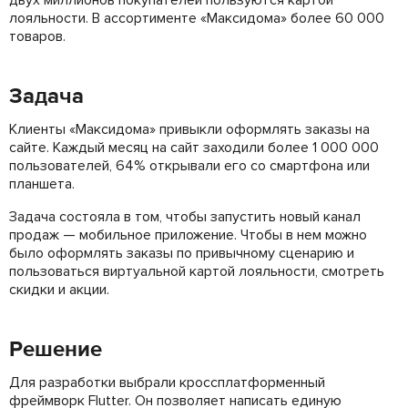
двух миллионов покупателей пользуются картой
лояльности. В ассортименте «Максидома» более 60 000
товаров.
Задача
Клиенты «Максидома» привыкли оформлять заказы на
сайте. Каждый месяц на сайт заходили более 1 000 000
пользователей, 64% открывали его со смартфона или
планшета.
Задача состояла в том, чтобы запустить новый канал
продаж — мобильное приложение. Чтобы в нем можно
было оформлять заказы по привычному сценарию и
пользоваться виртуальной картой лояльности, смотреть
скидки и акции.
Решение
Для разработки выбрали кроссплатформенный
фреймворк Flutter. Он позволяет написать единую