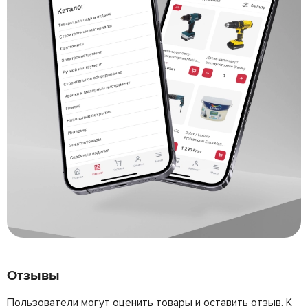
Отзывы
Пользователи могут оценить товары и оставить отзыв. К