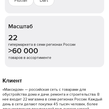
Flutter
Dart
Масштаб
22
гипермаркета в семи регионах России
>60 000
товаров в ассортименте
Клиент
«Максидом» — российская сеть с товарами для
обустройства дома и дачи, ремонта и строительства. В
нее входит 22 магазина в семи регионах России. Каждый
день в сети делают покупки 45 тысяч человек, более