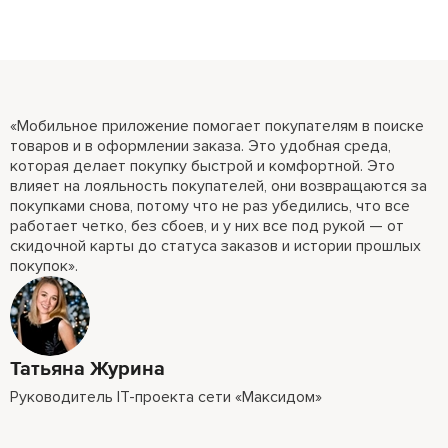
«Мобильное приложение помогает покупателям в поиске
товаров и в оформлении заказа. Это удобная среда,
которая делает покупку быстрой и комфортной. Это
влияет на лояльность покупателей, они возвращаются за
покупками снова, потому что не раз убедились, что все
работает четко, без сбоев, и у них все под рукой — от
скидочной карты до статуса заказов и истории прошлых
покупок».
Татьяна Журина
Руководитель IT-проекта сети «Максидом»