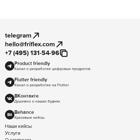
telegram
hello@friflex.com
+7 (495) 131-54-96
Product friendly
Канал о разработке цифровых продуктов.
Flutter friendly
Канал о разработке на Flutter.
ВКонтакте
Душевно о наших буднях.
Behance
Красивые кейсы.
Наши кейсы
Услуги
О компании