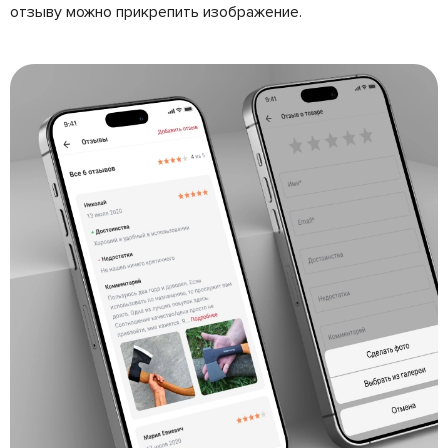
отзыву можно прикрепить изображение.