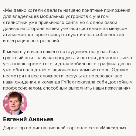
«Мы давно хотели сделать нативно понятные приложения
для владельцев мобильных устройств с учетом
стилистики уже привычного сайта, но с одной базой
данных на стороне нашей учетной системы и за минусом
атавизмов, которые присутствуют из-за особенностей
интеграционных решений.
К моменту начала нашего сотрудничества у нас был
грустный опыт запуска продукта и потери десятков тысяч
установок, кроме того, и доля мобильного трафика давно
уже обогнала долю стационарных компьютеров. Однако,
несмотря на все сложности, результат превзошел все
наши ожидания, а команда Friflex показала себя достойным
профессионалом, способным выполнить наши пожелания».
Евгений Ананьев
Директор по дистанционной торговле сети «Максидом»