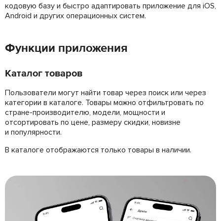
кодовую базу и быстро адаптировать приложение для iOS,
Android и других операционных систем.
Функции приложения
Каталог товаров
Пользователи могут найти товар через поиск или через
категории в каталоге. Товары можно отфильтровать по
стране-производителю, модели, мощности и
отсортировать по цене, размеру скидки, новизне
и популярности.
В каталоге отображаются только товары в наличии.