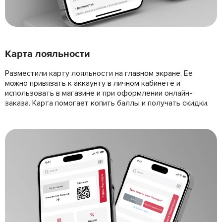
Карта лояльности
Разместили карту лояльности на главном экране. Ее
можно привязать к аккаунту в личном кабинете и
использовать в магазине и при оформлении онлайн-
заказа. Карта помогает копить баллы и получать скидки.