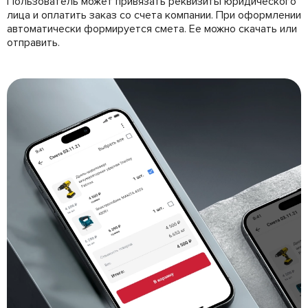
Пользователь может привязать реквизиты юридического
лица и оплатить заказ со счета компании. При оформлении
автоматически формируется смета. Ее можно скачать или
отправить.