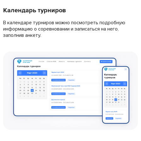
Календарь турниров
В календаре турниров можно посмотреть подробную
информацию о соревновании и записаться на него,
заполнив анкету.