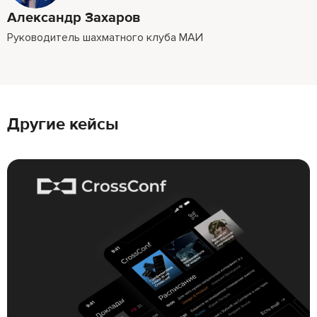
Александр Захаров
Руководитель шахматного клуба МАИ
Другие кейсы