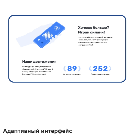
Адаптивный интерфейс