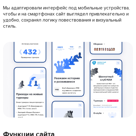
Мы адаптировали интерфейс под мобильные устройства,
чтобы и на смартфонах сайт выглядел привлекательно и
удобно, сохранял логику повествования и визуальный
стиль.
Функции сайта