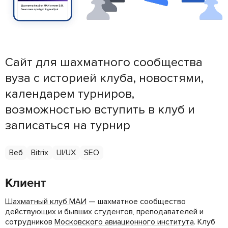
Сайт для шахматного сообщества
вуза с историей клуба, новостями,
календарем турниров,
возможностью вступить в клуб и
записаться на турнир
Веб
Bitrix
UI/UX
SEO
Клиент
Шахматный клуб МАИ
— шахматное сообщество
действующих и бывших студентов, преподавателей и
сотрудников
Московского авиационного института
. Клуб