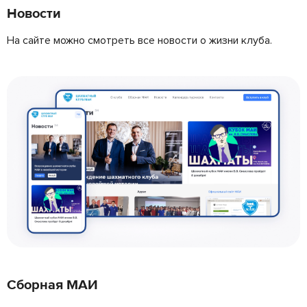
Новости
На сайте можно смотреть все новости о жизни клуба.
Сборная МАИ