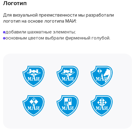
Логотип
Для визуальной преемственности мы разработали
логотип на основе логотипа МАИ:
добавили шахматные элементы;
основным цветом выбрали фирменный голубой.