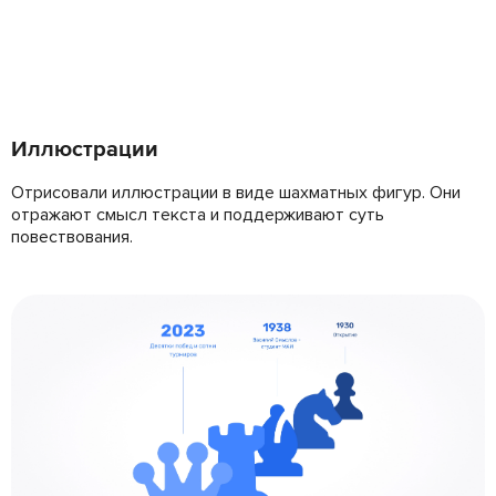
Иллюстрации
Отрисовали иллюстрации в виде шахматных фигур. Они
отражают смысл текста и поддерживают суть
повествования.