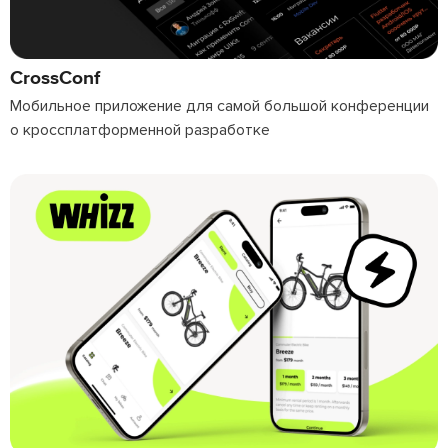
CrossConf
Мобильное приложение для самой большой конференции
о кроссплатформенной разработке