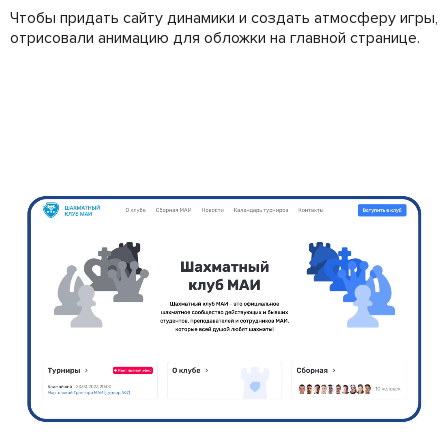
Чтобы придать сайту динамики и создать атмосферу игры,
отрисовали анимацию для обложки на главной странице.