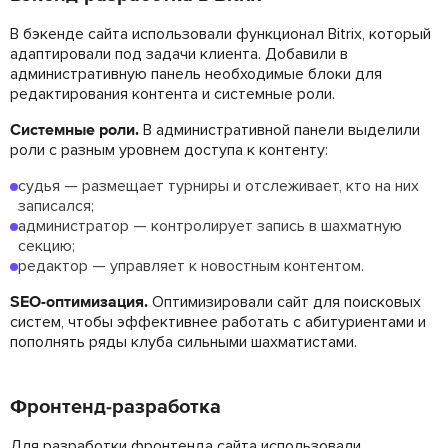
В бэкенде сайта использовали функционал Bitrix, который
адаптировали под задачи клиента. Добавили в
административную панель необходимые блоки для
редактирования контента и системные роли.
Системные роли.
В административной панели выделили
роли с разным уровнем доступа к контенту:
судья — размещает турниры и отслеживает, кто на них
записался;
администратор — контролирует запись в шахматную
секцию;
редактор — управляет к новостным контентом.
SEO-оптимизация.
Оптимизировали сайт для поисковых
систем, чтобы эффективнее работать с абитуриентами и
пополнять ряды клуба сильными шахматистами.
Фронтенд-разработка
Для разработки фронтенда сайта использовали