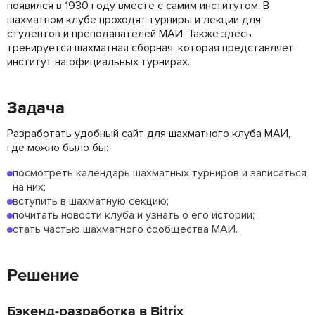
появился в 1930 году вместе с самим институтом. В
шахматном клубе проходят турниры и лекции для
студентов и преподавателей МАИ. Также здесь
тренируется шахматная сборная, которая представляет
институт на официальных турнирах.
Задача
Разработать удобный сайт для шахматного клуба МАИ,
где можно было бы:
посмотреть календарь шахматных турниров и записаться
на них;
вступить в шахматную секцию;
почитать новости клуба и узнать о его истории;
стать частью шахматного сообщества МАИ.
Решение
Бэкенд-разработка в Bitrix