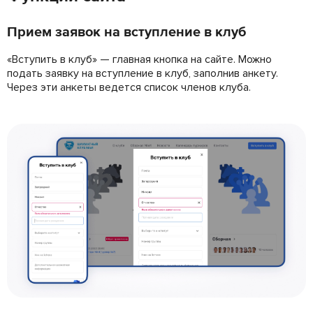
Прием заявок на вступление в клуб
«Вступить в клуб» — главная кнопка на сайте. Можно
подать заявку на вступление в клуб, заполнив анкету.
Через эти анкеты ведется список членов клуба.