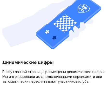
Динамические цифры
Внизу главной страницы размещены динамические цифры.
Мы интегрировали их с подключенными сервисами, и они
автоматически пересчитывают участников клуба.