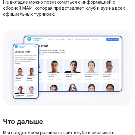
На вкладке можно познакомиться с информацией о
сборной МАИ, которая представляет клуб и вуз на всех
официальных турнирах.
Что дальше
Мы продолжаем развивать сайт клуба и оказывать