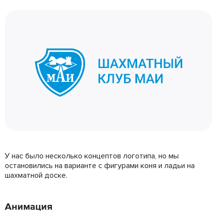
У нас было несколько концептов логотипа, но мы
остановились на варианте с фигурами коня и ладьи на
шахматной доске.
Анимация