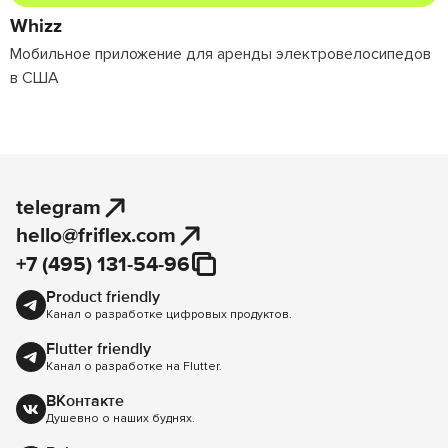
Whizz
Мобильное приложение для аренды электровелосипедов
в США
telegram
hello@friflex.com
+7 (495) 131-54-96
Product friendly
Канал о разработке цифровых продуктов.
Flutter friendly
Канал о разработке на Flutter.
ВКонтакте
Душевно о наших буднях.