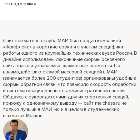
техподдержку.
Сайт шахматного клуба МАИ был создан компанией
«Фрифлекс» в короткие сроки и с учетом специфики
работы одного из крупнейших технических вузов России. В
дизайне использованы лаконичные формы основного
сайта mai.ru и узнаваемые шахматные элементы. По
взаимодействию с самой массовой секцией в МАИ
(занимается более 200 студентов) организованы удобные
формы обратной связи, что повысило скорость обработки
и систематизации данных в административной панели.
Общаясь с руководителями других спортивных секций,
прихожу к однозначному выводу — сайт maichess.ru не
только лучший в МАИ, но и в целом в студенческих
шахматах Москвы.